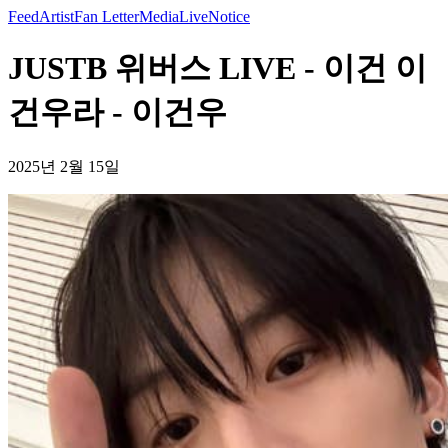
Feed
Artist
Fan Letter
Media
Live
Notice
JUSTB 위버스 LIVE - 이건 이
건우라 - 이건우
2025년 2월 15일