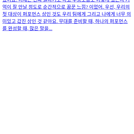
억이 잘 안날 정도로 순간적으로 꿈꾼 느낌? 이었어. 우선, 우리의
첫 대상이 퍼포먼스 상인 것도 우리 팀에게 그리고 나에게 너무 의
미있고 값진 상인 것 같아요. 무대를 준비할 때, 하나의 퍼포먼스
를 완성할 때, 많은 말을...