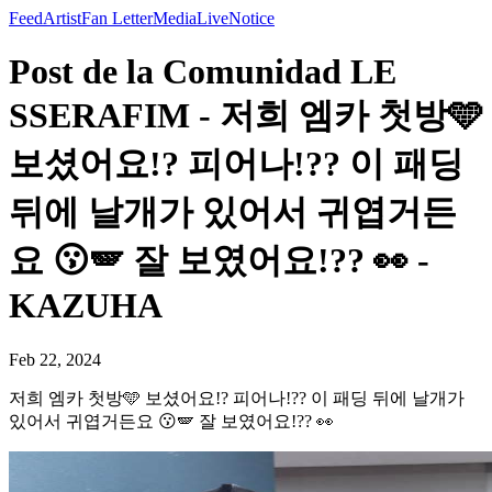
Feed
Artist
Fan Letter
Media
Live
Notice
Post de la Comunidad LE
SSERAFIM - 저희 엠카 첫방🩵
보셨어요!? 피어나!?? 이 패딩
뒤에 날개가 있어서 귀엽거든
요 😗​🪽 잘 보였어요!?? 👀​ -
KAZUHA
Feb 22, 2024
저희 엠카 첫방🩵 보셨어요!? 피어나!?? 이 패딩 뒤에 날개가
있어서 귀엽거든요 😗​🪽 잘 보였어요!?? 👀​