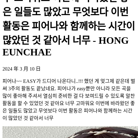
은 일들도 많았고 무엇보다 이번
활동은 피어나와 함께하는 시간이
많았던 것 같아서 너무 - HONG
EUNCHAE
2024 年 3 月 10 日
피어나~~ EASY가 드디어 나온다니..!!! 했던 게 엊그제 같은데 벌
써 3주의 활동도 끝났네요. 피어나가 easy뿐만 아니라 모든 곡을
많이 좋아해 주셔서 열심히 준비한 걸 다 보여드릴 수 있도록 알찬
활동을 할 수 있었던 것 같아요 너무 고마워요 이번에 바라왔던 좋
은 일들도 많았고 무엇보다 이번 활동은 피어나와 함께하는 시간
이 많았던 것 같아서 너무