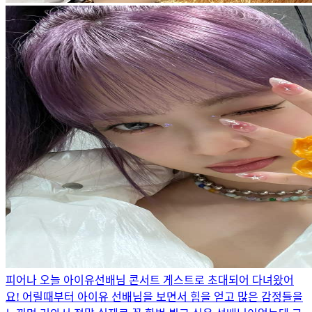
피어나 오늘 아이유선배님 콘서트 게스트로 초대되어 다녀왔어
요! 어릴때부터 아이유 선배님을 보면서 힘을 얻고 많은 감정들을