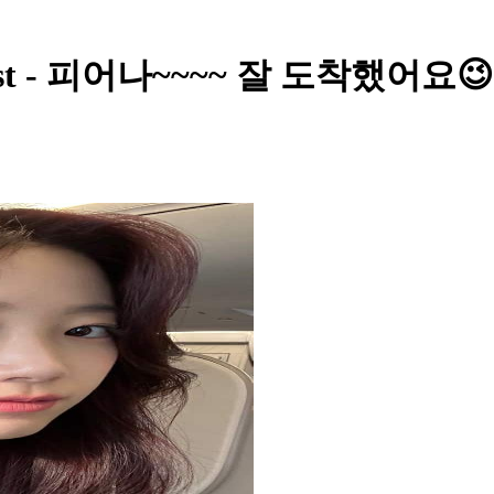
ost - 피어나~~~~ 잘 도착했어요😉