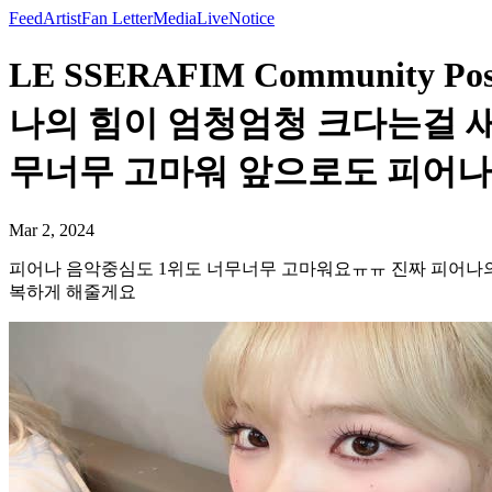
Feed
Artist
Fan Letter
Media
Live
Notice
LE SSERAFIM Communit
나의 힘이 엄청엄청 크다는걸 새
무너무 고마워 앞으로도 피어나 
Mar 2, 2024
피어나 음악중심도 1위도 너무너무 고마워요ㅠㅠ 진짜 피어나의 
복하게 해줄게요