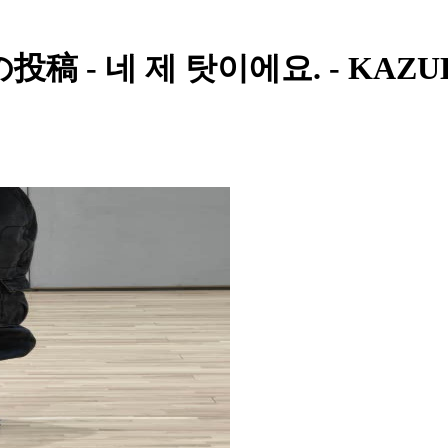
投稿 - 네 제 탓이에요. - KAZU