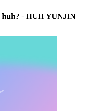
- huh? - HUH YUNJIN