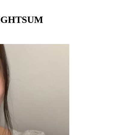
LIGHTSUM