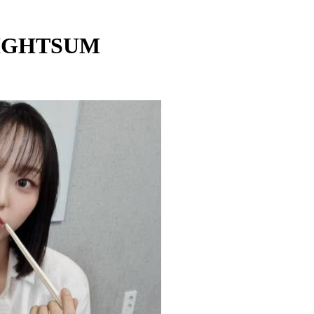
LIGHTSUM