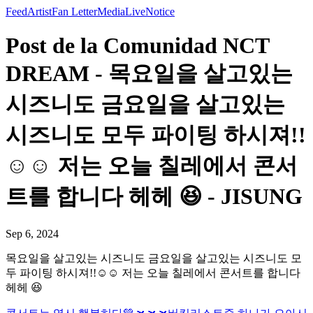
Feed
Artist
Fan Letter
Media
Live
Notice
Post de la Comunidad NCT
DREAM - 목요일을 살고있는
시즈니도 금요일을 살고있는
시즈니도 모두 파이팅 하시져!!
☺️☺️ 저는 오늘 칠레에서 콘서
트를 합니다 헤헤 😆 - JISUNG
Sep 6, 2024
목요일을 살고있는 시즈니도 금요일을 살고있는 시즈니도 모
두 파이팅 하시져!!☺️☺️ 저는 오늘 칠레에서 콘서트를 합니다
헤헤 😆