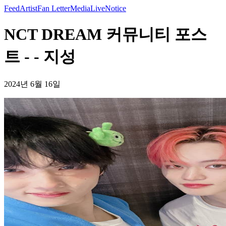
Feed
Artist
Fan Letter
Media
Live
Notice
NCT DREAM 커뮤니티 포스
트 - - 지성
2024년 6월 16일