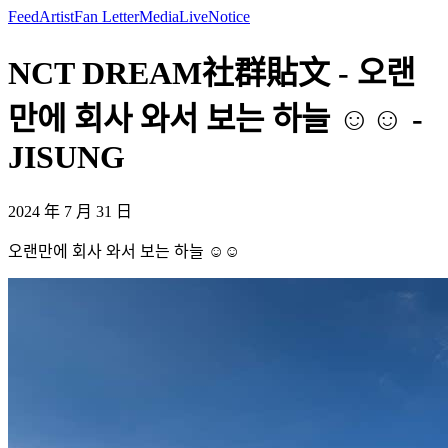
Feed
Artist
Fan Letter
Media
Live
Notice
NCT DREAM社群貼文 - 오랜
만에 회사 와서 보는 하늘 ☺️☺️ -
JISUNG
2024 年 7 月 31 日
오랜만에 회사 와서 보는 하늘 ☺️☺️