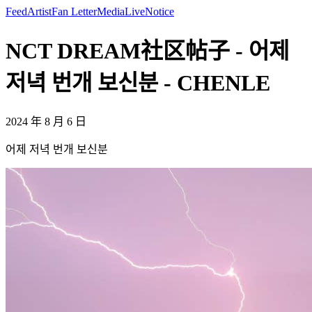
Feed
Artist
Fan Letter
Media
Live
Notice
NCT DREAM社区帖子 - 어제
저녁 번개 보신분 - CHENLE
2024 年 8 月 6 日
어제 저녁 번개 보신분