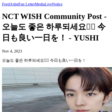
Feed
Artist
Fan Letter
Media
Live
Notice
NCT WISH Community Post -
오늘도 좋은 하루되세요🙆‍♀️ 今
日も良い一日を！ - YUSHI
Nov 4, 2023
오늘도 좋은 하루되세요🙆‍♀️ 今日も良い一日を！