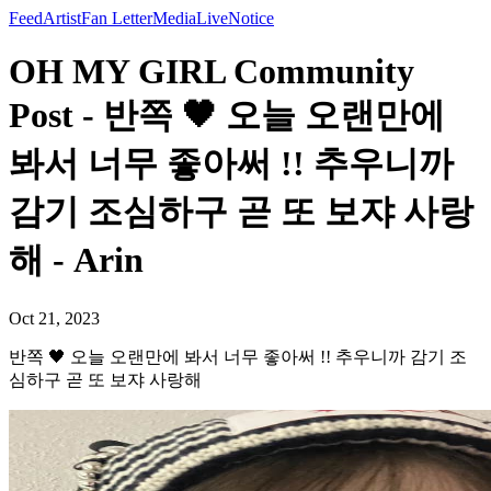
Feed
Artist
Fan Letter
Media
Live
Notice
OH MY GIRL Community
Post - 반쪽 🖤 오늘 오랜만에
봐서 너무 좋아써 !! 추우니까
감기 조심하구 곧 또 보쟈 사랑
해 - Arin
Oct 21, 2023
반쪽 🖤 오늘 오랜만에 봐서 너무 좋아써 !! 추우니까 감기 조
심하구 곧 또 보쟈 사랑해