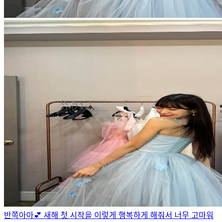
반쪽아아💕 새해 첫 시작을 이렇게 행복하게 해줘서 너무 고마워