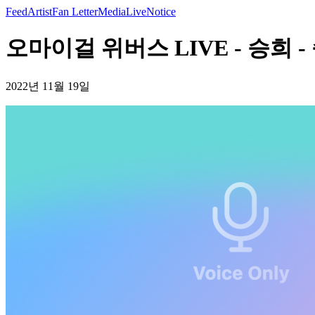
Feed
Artist
Fan Letter
Media
Live
Notice
오마이걸 위버스 LIVE - 승희 -
2022년 11월 19일