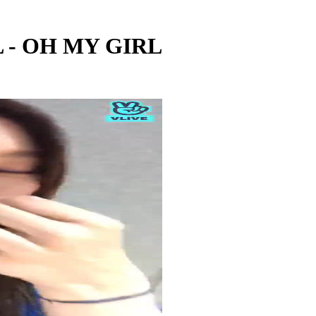
L - OH MY GIRL