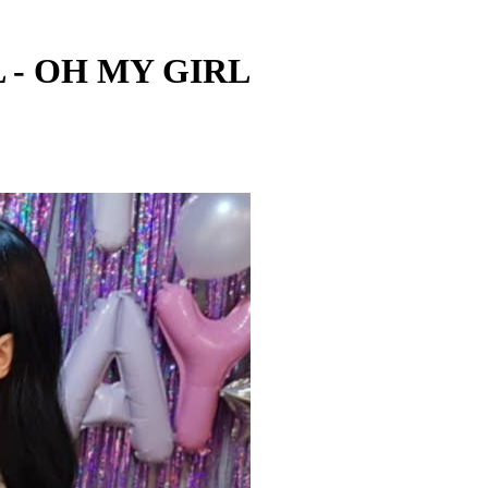
L - OH MY GIRL