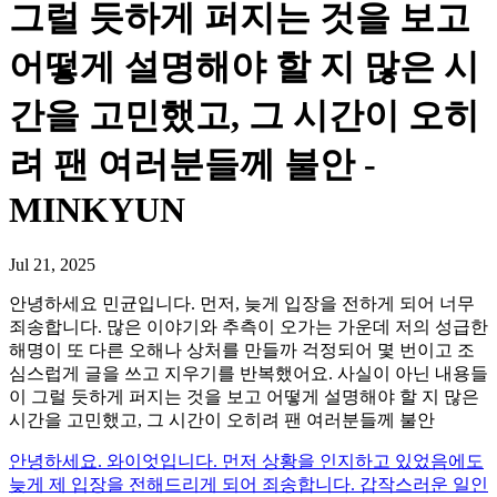
그럴 듯하게 퍼지는 것을 보고
어떻게 설명해야 할 지 많은 시
간을 고민했고, 그 시간이 오히
려 팬 여러분들께 불안 -
MINKYUN
Jul 21, 2025
안녕하세요 민균입니다. 먼저, 늦게 입장을 전하게 되어 너무
죄송합니다. 많은 이야기와 추측이 오가는 가운데 저의 성급한
해명이 또 다른 오해나 상처를 만들까 걱정되어 몇 번이고 조
심스럽게 글을 쓰고 지우기를 반복했어요. 사실이 아닌 내용들
이 그럴 듯하게 퍼지는 것을 보고 어떻게 설명해야 할 지 많은
시간을 고민했고, 그 시간이 오히려 팬 여러분들께 불안
안녕하세요. 와이엇입니다. 먼저 상황을 인지하고 있었음에도
늦게 제 입장을 전해드리게 되어 죄송합니다. 갑작스러운 일인