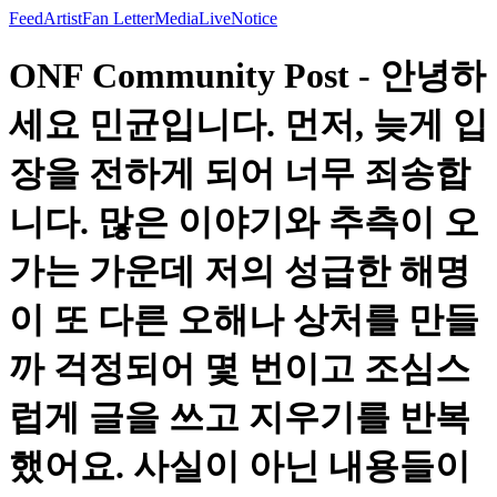
Feed
Artist
Fan Letter
Media
Live
Notice
ONF Community Post - 안녕하
세요 민균입니다. 먼저, 늦게 입
장을 전하게 되어 너무 죄송합
니다. 많은 이야기와 추측이 오
가는 가운데 저의 성급한 해명
이 또 다른 오해나 상처를 만들
까 걱정되어 몇 번이고 조심스
럽게 글을 쓰고 지우기를 반복
했어요. 사실이 아닌 내용들이