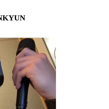
INKYUN