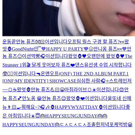
운동끝
안뇽 퓨즈👐🏻
이션입니다
오프팀 릴스 구경 할 퓨즈?👀
왔
엇🦍
GoodNight😴
💙HAPPY U PARTY💙
🌝
안니옹 퓨즈🍬
💙
안
뇽 퓨즈🙂
이션먹빵
🎧
이션입니다
왔엇🦍🖤
오랜만에 왔엇🦍🖤
The
Stranger 1위🎬 달게 웃어보자 퓨즈❤️
댄스유선생 수업 시작합니다
🥸❤️‍🔥
이션입니다
🔫
온앤오프(ONF) THE 2ND ALBUM PART.1
[ONF:MY IDENTITY] SHOWCASE
심심한 사람🎧⭐️
스트레인저
~~🍞☕️
왔엇🦍
안뇽 퓨즈💪🏻
😁
아침라이브🍞☀️
이션입니다
😍
안
뇽 퓨즈💕
안노옹 😁
안뇽 퓨즈😉
왔엇🦍
❤️
이션입니다
울또네 신메
뉴👨🏻‍🍳
뭐해요~?🎧🎶
🦍HAPPYWYATTDAY🦍
이션입니다
좋
은 아침입니다☀️
😇
🎂HAPPYSEUNGJUNDAY🎂
🎂
HAPPYSEUNGJUNDAY🎂
ㄷㅅㄷㅅ
ㄷㅅ
조촐한저녁
포케먹방
😀