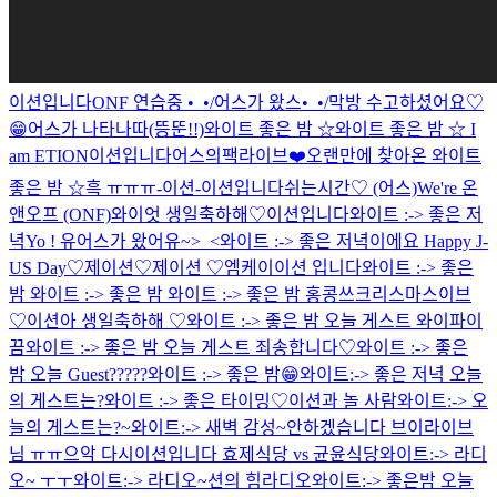
이션입니다
ONF 연습중 •_•/
어스가 왔스•_•/
막방 수고하셨어요♡
😁
어스가 나타나따(뜽뚠!!)
와이트 좋은 밤 ☆
와이트 좋은 밤 ☆
I
am ETION
이션입니다
어스의팩라이브❤️
오랜만에 찾아온 와이트
좋은 밤 ☆
흑 ㅠㅠㅠ-이션-
이션입니다
쉬는시간♡ (어스)
We're 온
앤오프 (ONF)
와이엇 생일축하해♡
이션입니다
와이트 :-> 좋은 저
녁
Yo ! 유어스가 왔어유~>_<
와이트 :-> 좋은 저녁이에요
Happy J-
US Day♡
제이션♡
제이션 ♡
엠케이
이션 입니다
와이트 :-> 좋은
밤
와이트 :-> 좋은 밤
와이트 :-> 좋은 밤
홍콩쓰
크리스마스이브
♡
이션아 생일축하해 ♡
와이트 :-> 좋은 밤 오늘 게스트 와이파이
끔
와이트 :-> 좋은 밤 오늘 게스트 죄송합니다♡
와이트 :-> 좋은
밤 오늘 Guest?????
와이트 :-> 좋은 밤
😁
와이트:-> 좋은 저녁 오늘
의 게스트는?
와이트 :-> 좋은 타이밍♡
이션과 놀 사람
와이트:-> 오
늘의 게스트는?~
와이트:-> 새벽 감성~
안하겠습니다 브이라이브
님 ㅠㅠ
으악 다시
이션입니다
효제식당 vs 균윤식당
와이트:-> 라디
오~ ㅜㅜ
와이트:-> 라디오~
션의 힘라디오
와이트:-> 좋은밤 오늘