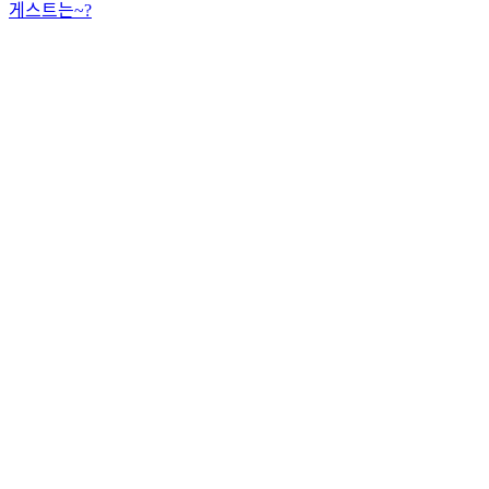
게스트는~?