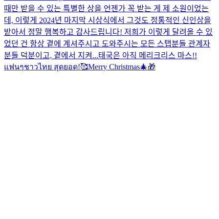
때만 받을 수 있는 특별한 상을 언젠가 꼭 받는 게 제 소원이었는
데, 이렇게 2024년 마지막 시상식에서 그것도 정통적인 신인상을
받아서 정말 행복하고 감사드립니다! 저희가 이렇게 달려올 수 있
었던 건 항상 곁에 계셔주시고 도와주시는 모든 스탭분들 관계자
분들 덕분이고, 곁에서 지켜...
태국은 아직 메리크리스 마스!!
แฟนๆชาวไทย สุดยอด!🥰
Merry Christmas🎄🎁