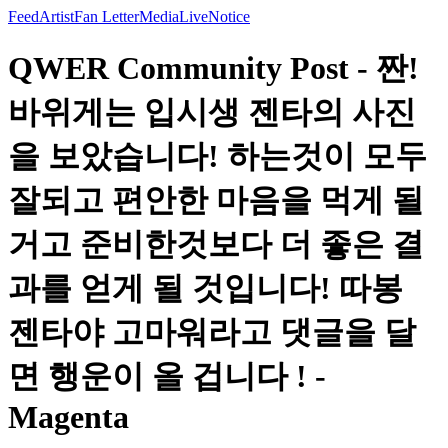
Feed
Artist
Fan Letter
Media
Live
Notice
QWER Community Post - 짠!
바위게는 입시생 젠타의 사진
을 보았습니다! 하는것이 모두
잘되고 편안한 마음을 먹게 될
거고 준비한것보다 더 좋은 결
과를 얻게 될 것입니다! 따봉
젠타야 고마워라고 댓글을 달
면 행운이 올 겁니다 ! -
Magenta