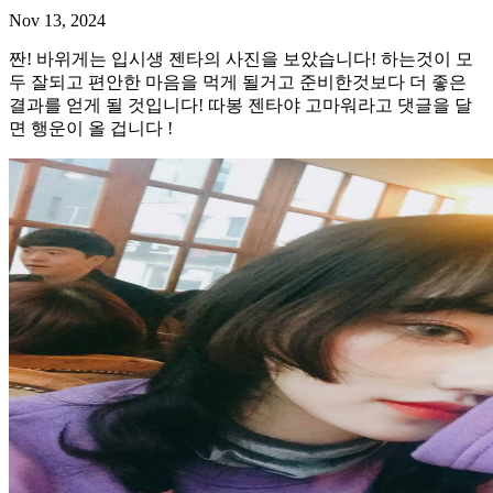
Nov 13, 2024
짠! 바위게는 입시생 젠타의 사진을 보았습니다! 하는것이 모
두 잘되고 편안한 마음을 먹게 될거고 준비한것보다 더 좋은
결과를 얻게 될 것입니다! 따봉 젠타야 고마워라고 댓글을 달
면 행운이 올 겁니다 !