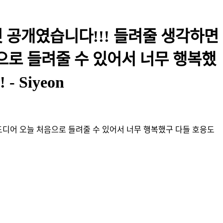
전 첫 공개였습니다!!! 들려줄 생각하면
으로 들려줄 수 있어서 너무 행복했
 Siyeon
ㅎ 드디어 오늘 처음으로 들려줄 수 있어서 너무 행복했구 다들 호응도