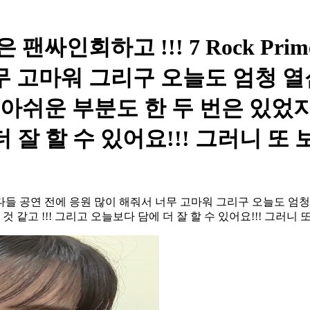
팬싸인회하고 !!! 7 Rock Pri
무 고마워 그리구 오늘도 엄청 
. 오늘 아쉬운 부분도 한 두 번은 
 잘 할 수 있어요!!! 그러니 또 보
ㅎㅎ 다들 공연 전에 응원 많이 해줘서 너무 고마워 그리구 오늘도 엄청 열
같고 !!! 그리고 오늘보다 담에 더 잘 할 수 있어요!!! 그러니 또