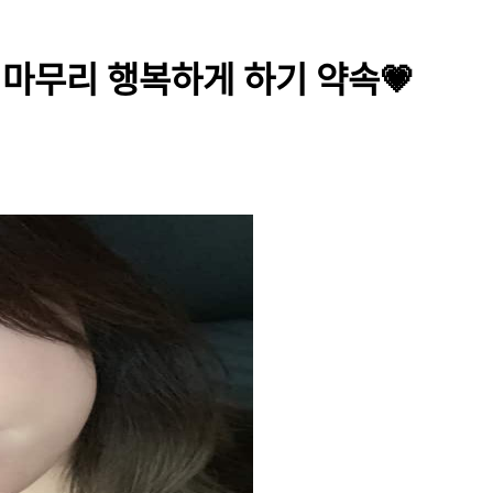
일 마무리 행복하게 하기 약속💗