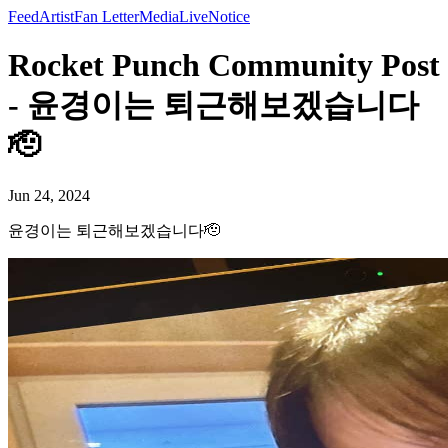
Feed
Artist
Fan Letter
Media
Live
Notice
Rocket Punch Community Post
- 윤경이는 퇴근해보겠습니다
🫡
Jun 24, 2024
윤경이는 퇴근해보겠습니다🫡