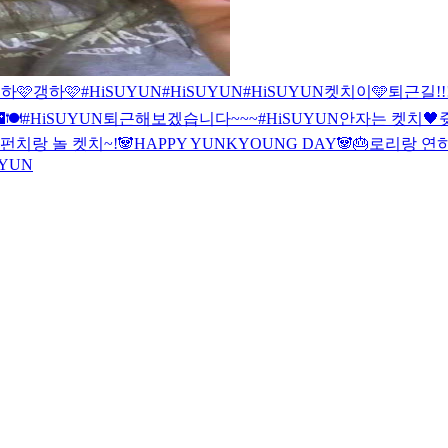
하🩷
갱하🩷
#HiSUYUN
#HiSUYUN
#HiSUYUN
켓치이🩵
퇴근길!!
🍽
#HiSUYUN
퇴근해보겠습니다~~~
#HiSUYUN
안자는 켓치🖤
펀치랑 놀 켓치~!
🐼HAPPY YUNKYOUNG DAY🐼🎂
로리랑 연히
UYUN