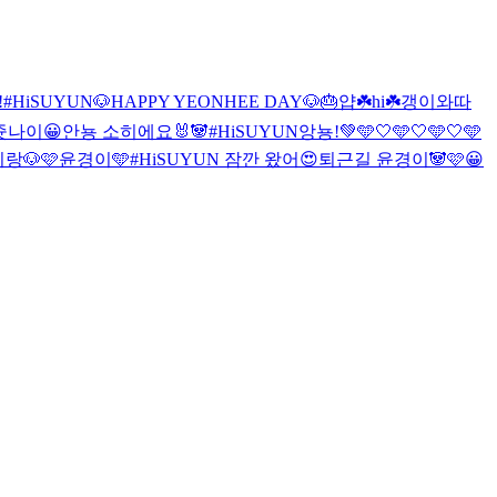
!
#HiSUYUN
🐶HAPPY YEONHEE DAY🐶🎂
얍☘️
hi☘️
갱이와따
쥿나이😀
안뇽 소히에요
🐰🐼
#HiSUYUN
앙뇽!💚
🩵🤍🩵🤍🩵🤍
🩵
랑🐶
🩷윤경이🩵
#HiSUYUN
잠깐 왔어😍
퇴근길 윤경이🐼🩷
😀