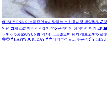
#HiSUYUN
라이브하쥬
안뇽
사랑하는 소희웅니랑 뿌잉뿌잉💕
갱
안녕 짧게 소희야ㅎㅎㅎ
켓치🫶
🍽윤경이의 심야다이어리 EP.5🌃
🤍🩵🤍
☺️
#HiSUYUN
밥 먹자!!!
hiiiii
월요병 퇴치 레츠고🩵🩷
로켓
😁😊
🐣HAPPY JURI DAY🐣🎂
메리추석 with 수윤경🐰🐼
#HiS