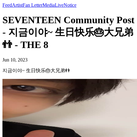
Feed
Artist
Fan Letter
Media
Live
Notice
SEVENTEEN Community Post
- 지금이야~ 生日快乐🎂大兄弟
👬 - THE 8
Jun 10, 2023
지금이야~ 生日快乐🎂大兄弟👬