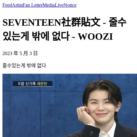
Feed
Artist
Fan Letter
Media
Live
Notice
SEVENTEEN社群貼文 - 줄수
있는게 밖에 없다 - WOOZI
2023 年 5 月 3 日
줄수있는게 밖에 없다