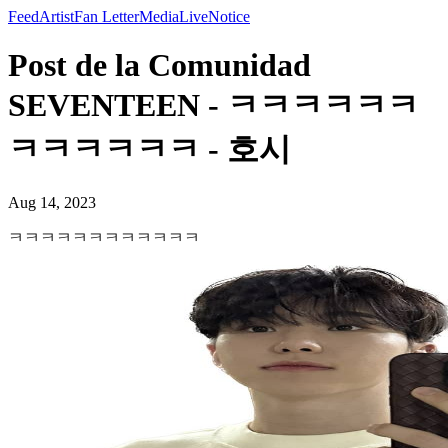
Feed
Artist
Fan Letter
Media
Live
Notice
Post de la Comunidad
SEVENTEEN - ㅋㅋㅋㅋㅋㅋ
ㅋㅋㅋㅋㅋㅋ - 호시
Aug 14, 2023
ㅋㅋㅋㅋㅋㅋㅋㅋㅋㅋㅋㅋ