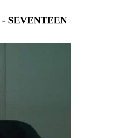
N - SEVENTEEN