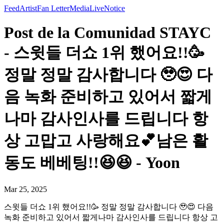
Feed
Artist
Fan Letter
Media
Live
Notice
Post de la Comunidad STAYC
- 스윗들 더쇼 1위 했어요!!🥳
정말 정말 감사합니다 🥹😍 다
음 녹화 준비하고 있어서 짧게
나마 감사인사를 드립니다 항
상 고맙고 사랑해요💕남은 활
동도 베베팅!!😆😆 - Yoon
Mar 25, 2025
스윗들 더쇼 1위 했어요!!🥳 정말 정말 감사합니다 🥹😍 다음
녹화 준비하고 있어서 짧게나마 감사인사를 드립니다 항상 고