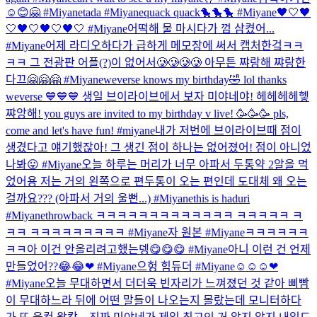
☺😊🤗 #Miyane
tada #Miyane
quack quack🐤🐤🐤 #Miyane
🖤🤍🖤
🤍🖤🤍🖤🤍🖤🤍 #Miyane
어떡해 물 마시다가 껌 삼켰어...
#Miyane
어제 라디오하다가 급하게 메모장에 써서 캡처한겈ㅋㅋ
ㅋㅋ 그 전광판 어플(?)이 없어서🥲🥲🥲🥲 아무튼 쨔랑해 쨔랑한
다끄🤗🤗🤗 #Miyane
weverse knows my birthday🤣 lol thanks
weverse 💙💙💙 생일 브이라이브에서 보자 미야네야! 헤헤헤헤헿
쨔앙해! you guys are invited to my birthday v live! 🥳🥳🥳 pls,
come and let's have fun! #miyane
내가 저번에 브이라이브때 점이
생겼다고 얘기했잖아! 그 생긴 점이 하나는 없어졌어! 점이 아니었
나봐😛 #Miyane
오늘 하루는 머리가 너무 아파서 두통약 2알을 먹
었어용 저는 거의 왼쪽으로 편두통이 오는 편인데 도대체 왜 오는
걸까요??? (아파서 거의 울뻔...) #Miyane
this is haduri
#Miyane
throwback ㅋㅋㅋㅋㅋㅋㅋㅋㅋㅋㅋㅋㅋ ㅋㅋㅋㅋㅋ ㅋ
ㅋㅋ ㅋㅋㅋㅋㅋㅋㅋㅋㅋ #Miyane
자 원본 #Miyane
ㅋㅋㅋㅋㅋㅋ
ㅋㅋ아 이건 안올리려고했는뎅😋😋😋 #Miyane
아니 이런 건 언제
만들었어??😂😂❤ #Miyane
으헝 힘듀더 #Miyane
☺☺☺❤
#Miyane
오늘 무대하면서 더더욱 빈자리가 느껴졌던 것 같아 삐빰
이 무대하느라 뒤에 어떤 말들이 나오는지 몰랐는데 모니터하다