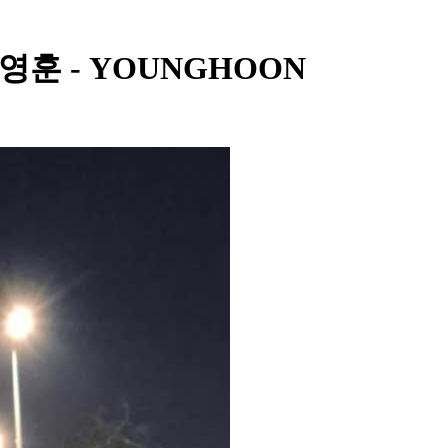
 - 영훈 - YOUNGHOON