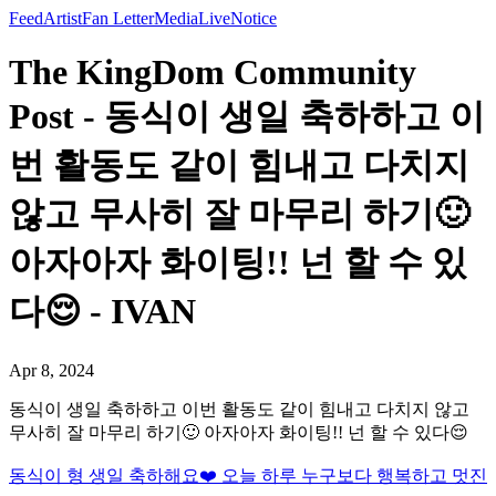
Feed
Artist
Fan Letter
Media
Live
Notice
The KingDom Community
Post - 동식이 생일 축하하고 이
번 활동도 같이 힘내고 다치지
않고 무사히 잘 마무리 하기🙂
아자아자 화이팅!! 넌 할 수 있
다😌 - IVAN
Apr 8, 2024
동식이 생일 축하하고 이번 활동도 같이 힘내고 다치지 않고
무사히 잘 마무리 하기🙂 아자아자 화이팅!! 넌 할 수 있다😌
동식이 형 생일 축하해요❤️ 오늘 하루 누구보다 행복하고 멋진