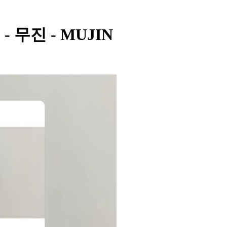
m - 무진 - MUJIN