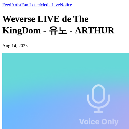
Feed
Artist
Fan Letter
Media
Live
Notice
Weverse LIVE de The
KingDom - 유노 - ARTHUR
Aug 14, 2023