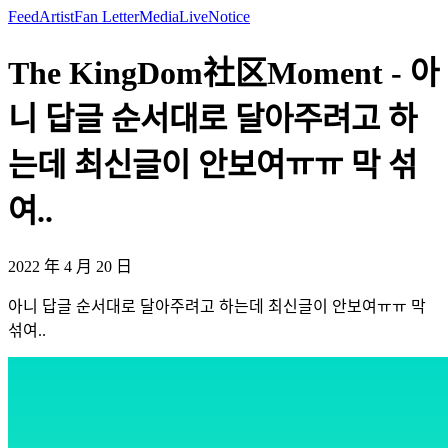
Feed
Artist
Fan Letter
Media
Live
Notice
The KingDom社区Moment - 아
니 답글 순서대로 달아주려고 하
는데 최신글이 안보여ㅠㅠ 막 섞
여..
2022 年 4 月 20 日
아니 답글 순서대로 달아주려고 하는데 최신글이 안보여ㅠㅠ 막
섞여..