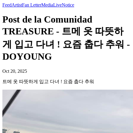
Feed
Artist
Fan Letter
Media
Live
Notice
Post de la Comunidad
TREASURE - 트메 옷 따뜻하
게 입고 다녀 ! 요즘 춥다 추워 -
DOYOUNG
Oct 20, 2025
트메 옷 따뜻하게 입고 다녀 ! 요즘 춥다 추워