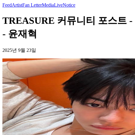
Feed
Artist
Fan Letter
Media
Live
Notice
TREASURE 커뮤니티 포스트 -
- 윤재혁
2025년 9월 23일