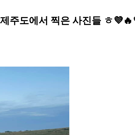
 - 제주도에서 찍은 사진들 ㅎ💜🔥💜