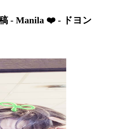
Manila ❤️ - ドヨン