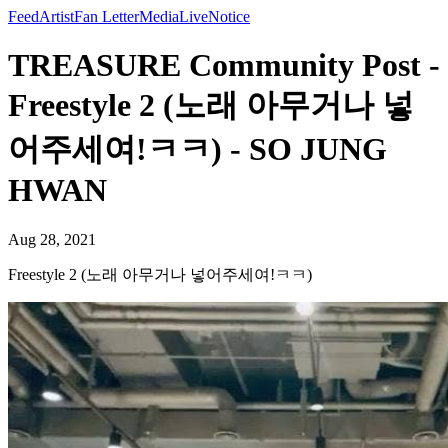
Feed
Artist
Fan Letter
Media
Live
Notice
TREASURE Community Post -
Freestyle 2 (노래 아무거나 넣
어주세여!ㅋㅋ) - SO JUNG
HWAN
Aug 28, 2021
Freestyle 2 (노래 아무거나 넣어주세여!ㅋㅋ)