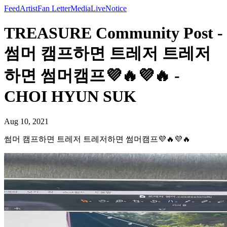
Feed
Artist
Fan Letter
Media
Live
Notice
TREASURE Community Post -
썸머 캠프하면 트레저 트레저
하면 썸머캠프💜🔥💜🔥 -
CHOI HYUN SUK
Aug 10, 2021
썸머 캠프하면 트레저 트레저하면 썸머캠프💜🔥💜🔥