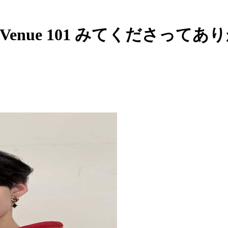
st - Venue 101 みてくださっ