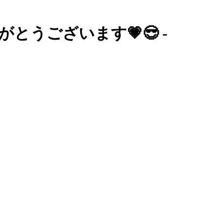
てありがとうございます💗😎 -