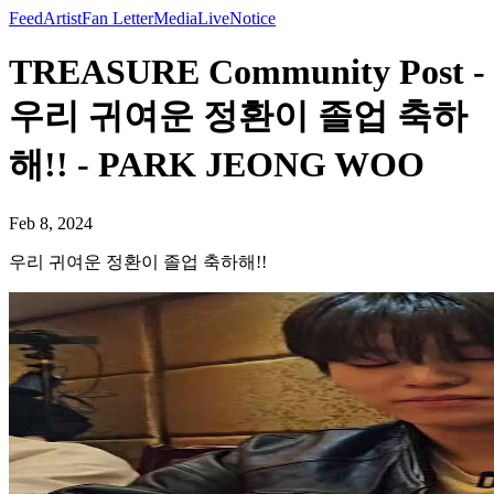
Feed
Artist
Fan Letter
Media
Live
Notice
TREASURE Community Post -
우리 귀여운 정환이 졸업 축하
해!! - PARK JEONG WOO
Feb 8, 2024
우리 귀여운 정환이 졸업 축하해!!